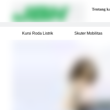
Tentang k
Kursi Roda Listrik
Skuter Mobilitas