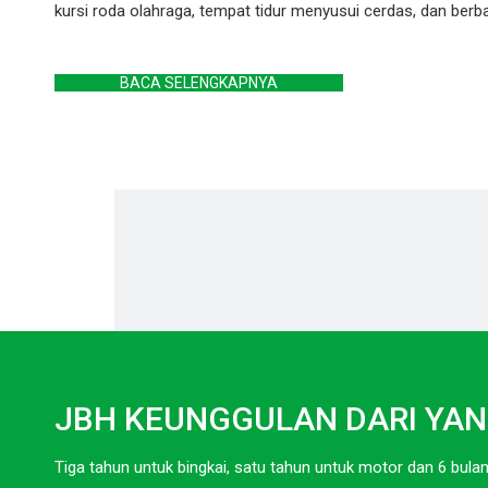
kursi roda olahraga, tempat tidur menyusui cerdas, dan berba
BACA SELENGKAPNYA
JBH KEUNGGULAN DARI YAN
Tiga tahun untuk bingkai, satu tahun untuk motor dan 6 bul