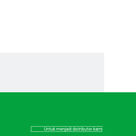
Untuk menjadi distributor kami