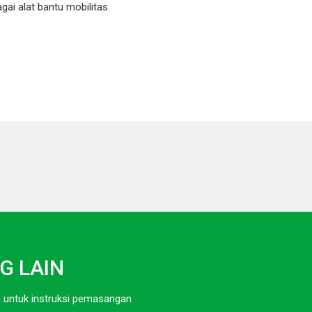
gai alat bantu mobilitas.
G LAIN
an untuk instruksi pemasangan