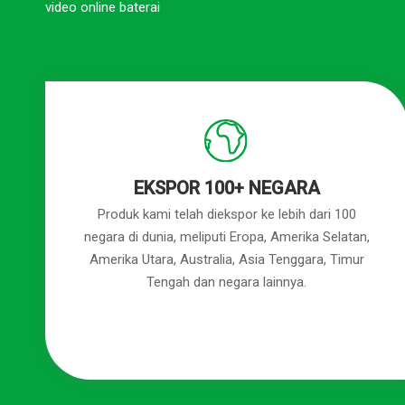
video online baterai
EKSPOR 100+ NEGARA
Produk kami telah diekspor ke lebih dari 100
negara di dunia, meliputi Eropa, Amerika Selatan,
Amerika Utara, Australia, Asia Tenggara, Timur
Tengah dan negara lainnya.