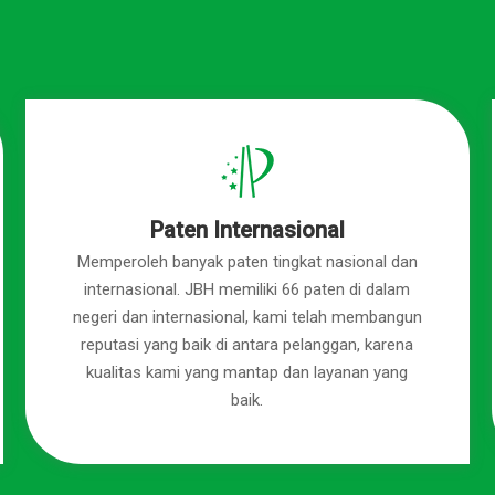
Paten Internasional
Memperoleh banyak paten tingkat nasional dan
internasional. JBH memiliki 66 paten di dalam
negeri dan internasional, kami telah membangun
reputasi yang baik di antara pelanggan, karena
kualitas kami yang mantap dan layanan yang
baik.