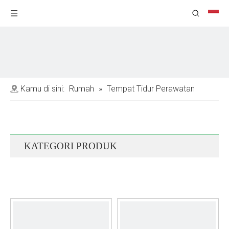
Kamu di sini:
Rumah
»
Tempat Tidur Perawatan
KATEGORI PRODUK