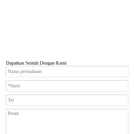
Dapatkan Sentuh Dengan Kami