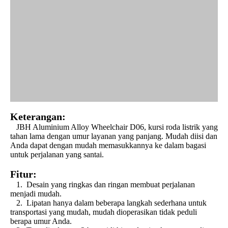
Keterangan:
JBH Aluminium Alloy Wheelchair D06, kursi roda listrik yang
tahan lama dengan umur layanan yang panjang. Mudah diisi dan
Anda dapat dengan mudah memasukkannya ke dalam bagasi
untuk perjalanan yang santai.
Fitur:
1. Desain yang ringkas dan ringan membuat perjalanan
menjadi mudah.
2. Lipatan hanya dalam beberapa langkah sederhana untuk
transportasi yang mudah, mudah dioperasikan tidak peduli
berapa umur Anda.