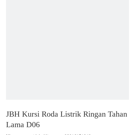
JBH Kursi Roda Listrik Ringan Tahan
Lama D06