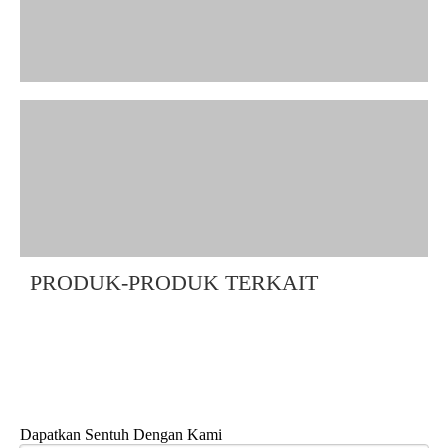
PRODUK-PRODUK TERKAIT
Dapatkan Sentuh Dengan Kami