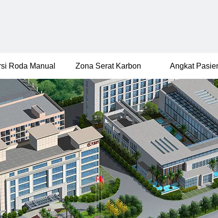
rsi Roda Manual
Zona Serat Karbon
Angkat Pasie