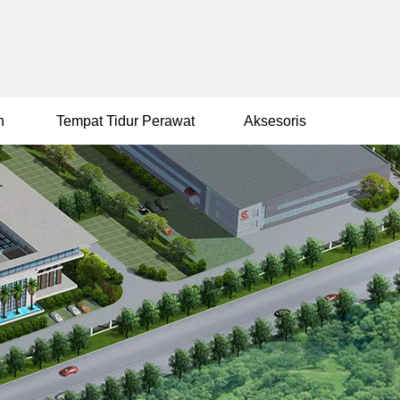
n
Tempat Tidur Perawat
Aksesoris