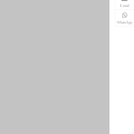
E-mail
WhatsApp