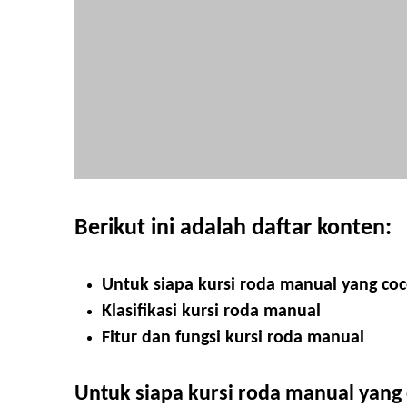
Berikut ini adalah daftar konten:
Untuk siapa kursi roda manual yang co
Klasifikasi kursi roda manual
Fitur dan fungsi kursi roda manual
Untuk siapa kursi roda manual yang