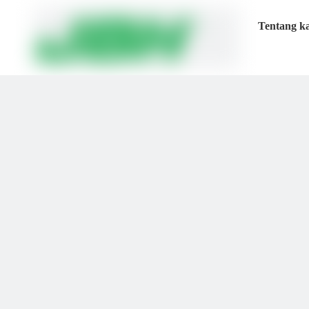
Tentang k