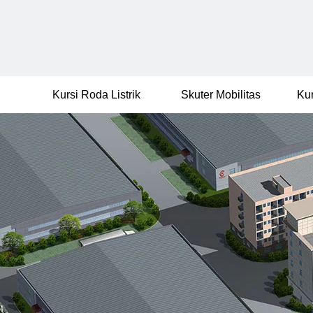
Kursi Roda Listrik
Skuter Mobilitas
Ku