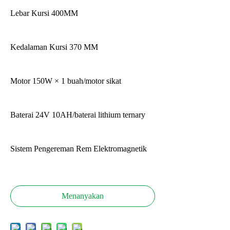
Lebar Kursi 400MM
Kedalaman Kursi 370 MM
Motor 150W × 1 buah/motor sikat
Baterai 24V 10AH/baterai lithium ternary
Sistem Pengereman Rem Elektromagnetik
Menanyakan