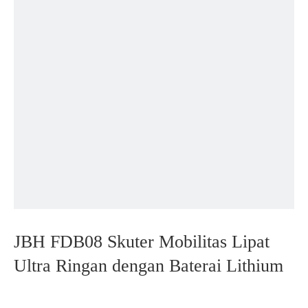
JBH FDB08 Skuter Mobilitas Lipat
Ultra Ringan dengan Baterai Lithium