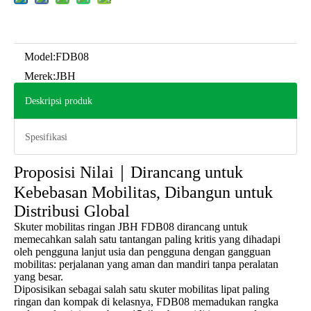
Model:
FDB08
Merek:
JBH
Deskripsi produk
Spesifikasi
Proposisi Nilai｜Dirancang untuk
Kebebasan Mobilitas, Dibangun untuk
Distribusi Global
Skuter mobilitas ringan JBH FDB08 dirancang untuk
memecahkan salah satu tantangan paling kritis yang dihadapi
oleh pengguna lanjut usia dan pengguna dengan gangguan
mobilitas: perjalanan yang aman dan mandiri tanpa peralatan
yang besar.
Diposisikan sebagai salah satu skuter mobilitas lipat paling
ringan dan kompak di kelasnya, FDB08 memadukan rangka