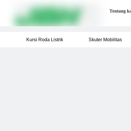
Tentang k
Kursi Roda Listrik
Skuter Mobilitas