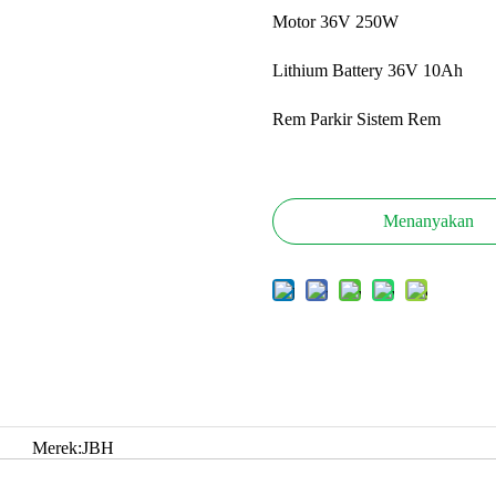
Motor 36V 250W
Lithium Battery 36V 10Ah
Rem Parkir Sistem Rem
Menanyakan
Merek:
JBH