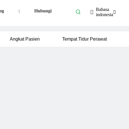
Bahasa
og
Hubungi
|
indonesia
Angkat Pasien
Tempat Tidur Perawat