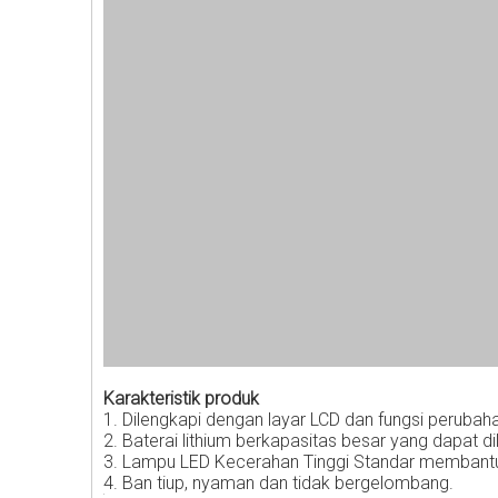
Karakteristik produk
1. Dilengkapi dengan layar LCD dan fungsi peru
2. Baterai lithium berkapasitas besar yang dapat di
3. Lampu LED Kecerahan Tinggi Standar membantu 
4. Ban tiup, nyaman dan tidak bergelombang.