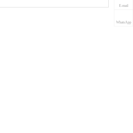
E-mail
WhatsApp