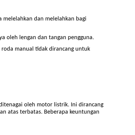
a melelahkan dan melelahkan bagi
ya oleh lengan dan tangan pengguna.
 roda manual tidak dirancang untuk
ditenagai oleh motor listrik. Ini dirancang
an atas terbatas. Beberapa keuntungan