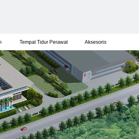
n
Tempat Tidur Perawat
Aksesoris