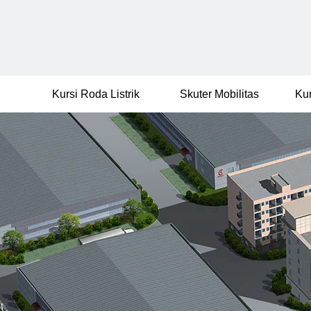
Kursi Roda Listrik
Skuter Mobilitas
Ku