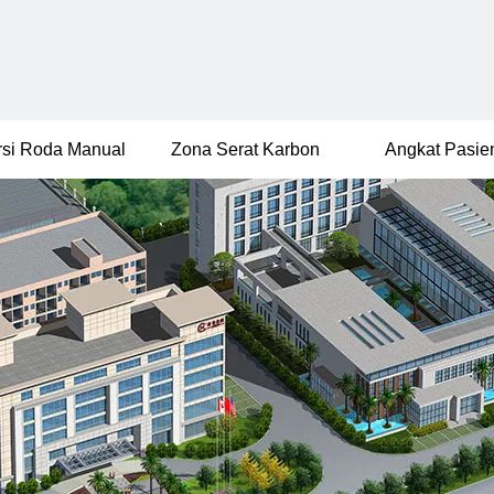
rsi Roda Manual
Zona Serat Karbon
Angkat Pasie