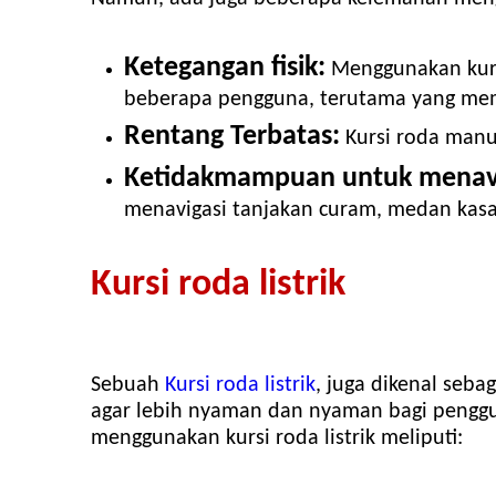
Ketegangan fisik:
Menggunakan kursi
beberapa pengguna, terutama yang memi
Rentang Terbatas:
Kursi roda manu
Ketidakmampuan untuk menavig
menavigasi tanjakan curam, medan kasar
Kursi roda listrik
Sebuah
Kursi roda listrik
, juga dikenal sebag
agar lebih nyaman dan nyaman bagi penggu
menggunakan kursi roda listrik meliputi: