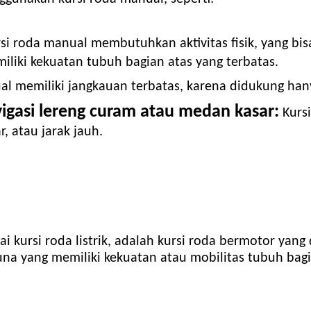
 roda manual membutuhkan aktivitas fisik, yang bis
liki kekuatan tubuh bagian atas yang terbatas.
al memiliki jangkauan terbatas, karena didukung han
asi lereng curam atau medan kasar:
Kursi
, atau jarak jauh.
ai kursi roda listrik, adalah kursi roda bermotor yang 
na yang memiliki kekuatan atau mobilitas tubuh bagi