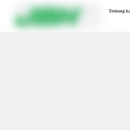
Tentang k