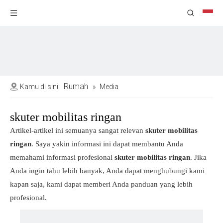
Rumah
Kamu di sini:
»
Media
skuter mobilitas ringan
Artikel-artikel ini semuanya sangat relevan
skuter mobilitas
ringan
. Saya yakin informasi ini dapat membantu Anda
memahami informasi profesional
skuter mobilitas ringan
. Jika
Anda ingin tahu lebih banyak, Anda dapat menghubungi kami
kapan saja, kami dapat memberi Anda panduan yang lebih
profesional.