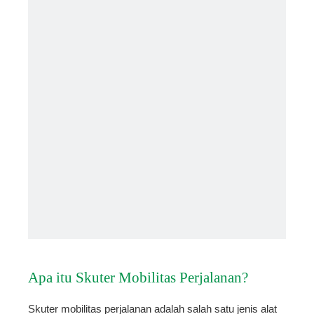
Apa itu Skuter Mobilitas Perjalanan?
Skuter mobilitas perjalanan adalah salah satu jenis alat