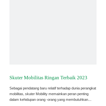
Skuter Mobilitas Ringan Terbaik 2023
Sebagai pendatang baru relatif terhadap dunia perangkat
mobilitas, skuter Mobility memainkan peran penting
dalam kehidupan orang -orang yang membutuhkan
bantuan mobilitas saat bepergian. Dengan