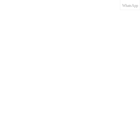
WhatsApp