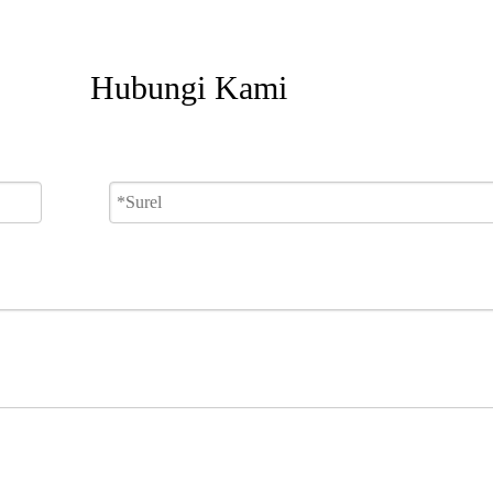
Hubungi Kami