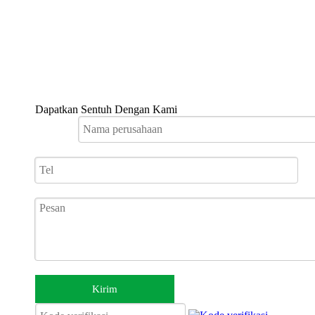
Dapatkan Sentuh Dengan Kami
Kirim