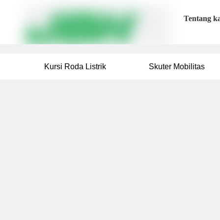
Tentang k
Kursi Roda Listrik
Skuter Mobilitas