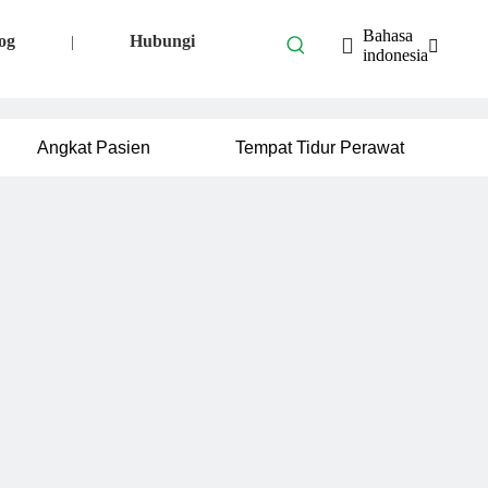
Bahasa
og
Hubungi
|
indonesia
Angkat Pasien
Tempat Tidur Perawat