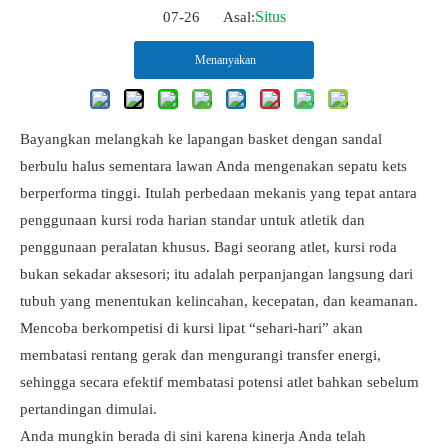
Situs
07-26 Asal:
Menanyakan
Bayangkan melangkah ke lapangan basket dengan sandal
berbulu halus sementara lawan Anda mengenakan sepatu kets
berperforma tinggi. Itulah perbedaan mekanis yang tepat antara
penggunaan kursi roda harian standar untuk atletik dan
penggunaan peralatan khusus. Bagi seorang atlet, kursi roda
bukan sekadar aksesori; itu adalah perpanjangan langsung dari
tubuh yang menentukan kelincahan, kecepatan, dan keamanan.
Mencoba berkompetisi di kursi lipat “sehari-hari” akan
membatasi rentang gerak dan mengurangi transfer energi,
sehingga secara efektif membatasi potensi atlet bahkan sebelum
pertandingan dimulai.
Anda mungkin berada di sini karena kinerja Anda telah