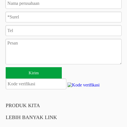
Poin Penting
Fisika Kinerja:
Kursi roda olahraga menggunakan rangka kaku
dan camber negatif untuk memaksimalkan transfer energi dan
kecepatan rotasi, yang tidak dapat ditiru oleh kursi lipat standar.
Keamanan & Daya Tahan:
Peralatan khusus melindungi atlet
melalui sistem pengikat dan mekanisme anti-jatuh sambil
menahan benturan berdampak tinggi yang dapat menghancurkan
kursi sehari-hari.
Mitos 'Hybrid':
Satu kursi tidak dapat secara efektif melayani
Kirim
kehidupan sehari-hari dan olahraga kompetitif karena lebarnya,
komposisi ban, dan ergonomi tempat duduknya.
Tingkatan Investasi:
Seleksi harus didasarkan pada level atlet
(level awal yang dapat disesuaikan vs. kebiasaan elit yang
PRODUK KITA
sepenuhnya disesuaikan) dan bukan hanya jenis olahraganya.
LEBIH BANYAK LINK